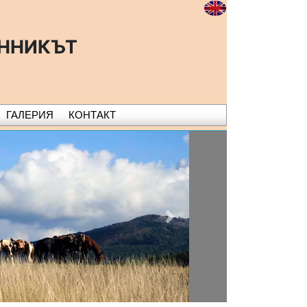
ОННИКЪТ
ГАЛЕРИЯ
КОНТАКТ
Next