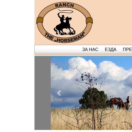
ЗА НАС
ЕЗДА
ПР
Previous