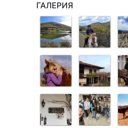
ГАЛЕРИЯ